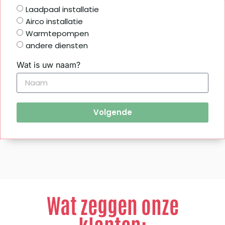
Laadpaal installatie
Airco installatie
Warmtepompen
andere diensten
Wat is uw naam?
Volgende
Wat zeggen onze
klanten: