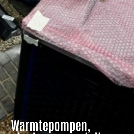
Warmtepompen,