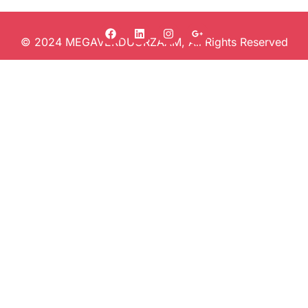
© 2024 MEGAVERDUURZAAM, All Rights Reserved