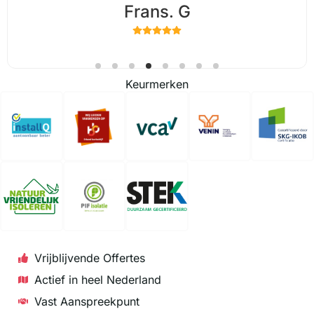
Naud. V
Keurmerken
Vrijblijvende Offertes
Actief in heel Nederland
Vast Aanspreekpunt