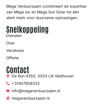
Mega Verduurzaam combineert de expertise
van Mega Iso en Mega Sun Solar tot één
sterk merk voor duurzame oplossingen.
Snelkoppeling
Diensten
Over
Vacatures
Offerte
Contact
De Run 4350, 5503 LN Veldhoven
+31407858333
info@megaverduurzaam.nl
megaverduurzaam.nl