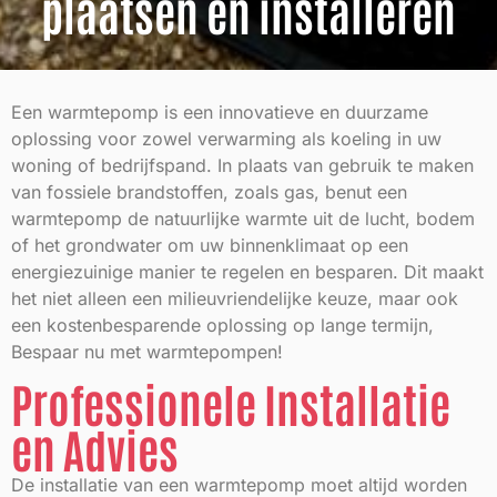
plaatsen en installeren
Een warmtepomp is een innovatieve en duurzame
oplossing voor zowel verwarming als koeling in uw
woning of bedrijfspand. In plaats van gebruik te maken
van fossiele brandstoffen, zoals gas, benut een
warmtepomp de natuurlijke warmte uit de lucht, bodem
of het grondwater om uw binnenklimaat op een
energiezuinige manier te regelen en besparen. Dit maakt
het niet alleen een milieuvriendelijke keuze, maar ook
een kostenbesparende oplossing op lange termijn,
Bespaar nu met warmtepompen!
Professionele Installatie
en Advies
De installatie van een warmtepomp moet altijd worden