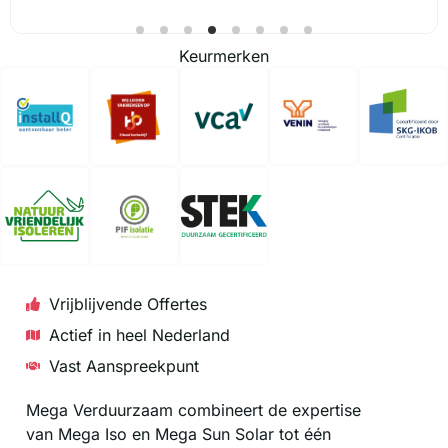
Keurmerken
Vrijblijvende Offertes
Actief in heel Nederland
Vast Aanspreekpunt
Mega Verduurzaam combineert de expertise
van Mega Iso en Mega Sun Solar tot één