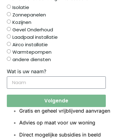
Isolatie
Zonnepanelen
Kozijnen
Gevel Onderhoud
Laadpaal installatie
Airco installatie
Warmtepompen
andere diensten
Wat is uw naam?
Volgende
Gratis en geheel vrijblijvend aanvragen
Advies op maat voor uw woning
Direct mogelijke subsidies in beeld