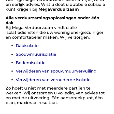
en eerlijk advies. Wist u doet u dubbele subsidie
kunt krijgen bij
Megaverduurzaam
Alle verduurzamingsoplossingen onder één
dak
Bij Mega Verduurzaam vindt u álle
isolatiediensten die uw woning energiezuiniger
en comfortabeler maken. Wij verzorgen:
Dakisolatie
Spouwmuurisolatie
Bodemisolatie
Verwijderen van spouwmuurvervuiling
Verwijderen van verouderde isolatie
Zo hoeft u niet met meerdere partijen te
werken. Wij ontzorgen u volledig, van advies tot
en met de uitvoering. Eén aanspreekpunt, één
plan, maximaal resultaat.