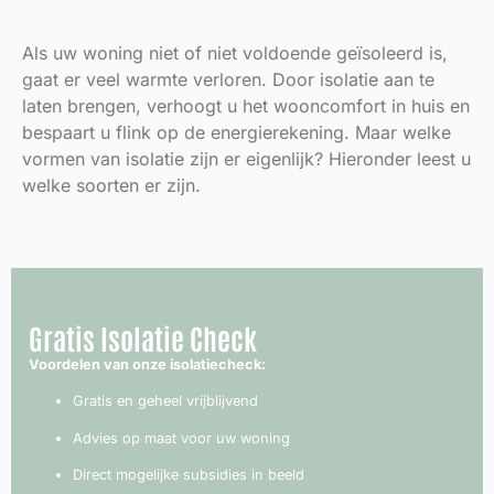
Als uw woning niet of niet voldoende geïsoleerd is,
gaat er veel warmte verloren. Door isolatie aan te
laten brengen, verhoogt u het wooncomfort in huis en
bespaart u flink op de energierekening. Maar welke
vormen van isolatie zijn er eigenlijk? Hieronder leest u
welke soorten er zijn.
Gratis Isolatie Check
Voordelen van onze isolatiecheck:
Gratis en geheel vrijblijvend
Advies op maat voor uw woning
Direct mogelijke subsidies in beeld