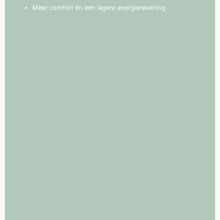
Meer comfort én een lagere energierekening