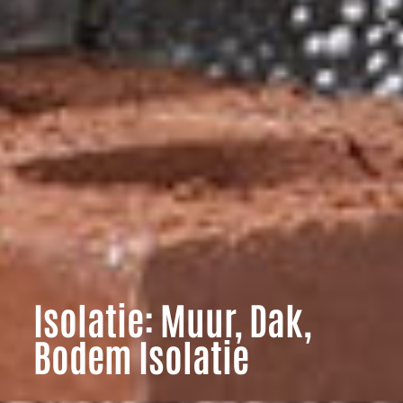
Isolatie: Muur, Dak,
Bodem Isolatie